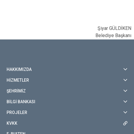
Şiyar GÜLDİKEN
Belediye Başkanı
HAKKIMIZDA
HİZMETLER
ŞEHRİMİZ
BİLGİ BANKASI
PROJELER
KVKK